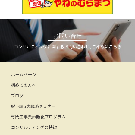
お問い合せ
コンサルティングに関するお問い合わせ、ご相談はこちら
ホームページ
初めての方へ
ブログ
脱下請5大戦略セミナー
専門工事業直販化プログラム
コンサルティングの特徴