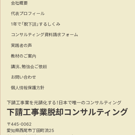
会社概要
代表プロフィール
1年で「脱下請」するしくみ
コンサルティング資料請求フォーム
実践者の声
教材のご案内
講演、勉強会ご依頼
お問い合わせ
個人情報保護方針
下請工事業を元請化する！日本で唯一のコンサルティング
下請工事業脱却コンサルティング
〒445-0062
愛知県西尾市丁田町流25