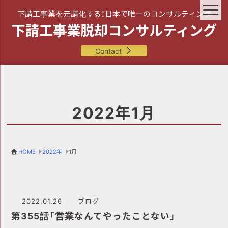
下請工事業を元請化する！日本で唯一のコンサルティング
下請工事業脱却コンサルティング
Contact
2022年1月
HOME
2022年
1月
2022.01.26
ブログ
第355話「営業なんてやったことない」