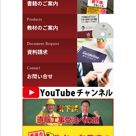
書籍のご案内
Products
教材のご案内
Document Request
資料請求
Contact
お問い合せ