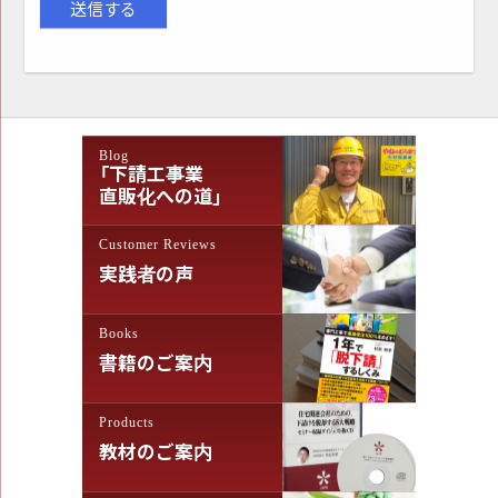
Blog
「下請工事業
直販化への道」
Customer Reviews
実践者の声
Books
書籍のご案内
Products
教材のご案内