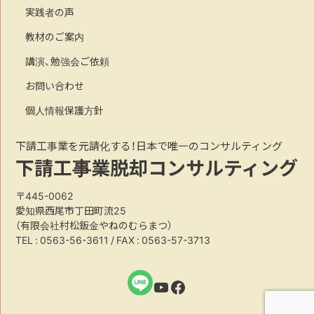
実践者の声
教材のご案内
講演、勉強会ご依頼
お問い合わせ
個人情報保護方針
下請工事業を元請化する！日本で唯一のコンサルティング
下請工事業脱却コンサルティング
〒445-0062
愛知県西尾市丁田町流25
（有限会社村松鈑金やねのむらまつ）
TEL :
0563-56-3611
/ FAX : 0563-57-3713
YouTube
Facebook