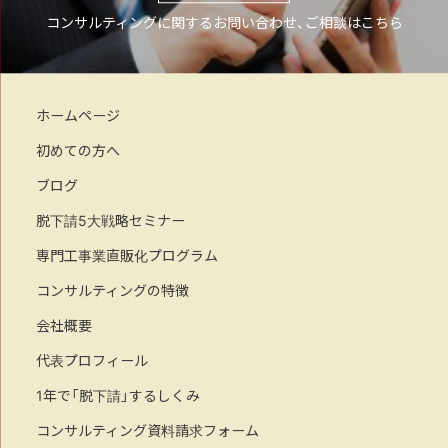
コンサルティングに関するお問い合わせ、ご相談はこちら
ホームページ
初めての方へ
ブログ
脱下請5大戦略セミナー
専門工事業直販化プログラム
コンサルティングの特徴
会社概要
代表プロフィール
1年で「脱下請」するしくみ
コンサルティング資料請求フォーム