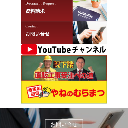
Document Request
資料請求
Contact
お問い合せ
お問い合せ