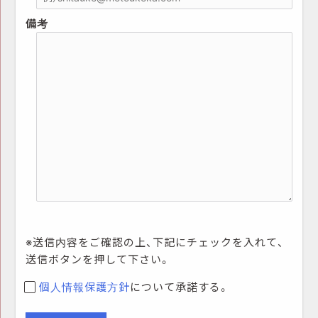
備考
※送信内容をご確認の上、下記にチェックを入れて、
送信ボタンを押して下さい。
個人情報保護方針
について承諾する。