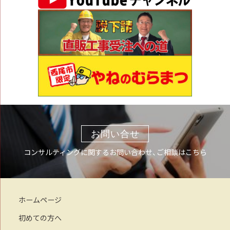
お問い合せ
コンサルティングに関するお問い合わせ、ご相談はこちら
ホームページ
初めての方へ