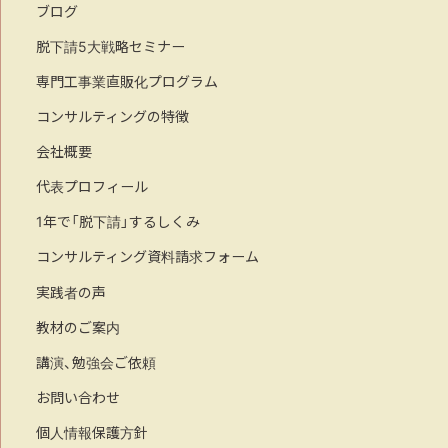
ブログ
脱下請5大戦略セミナー
専門工事業直販化プログラム
コンサルティングの特徴
会社概要
代表プロフィール
1年で「脱下請」するしくみ
コンサルティング資料請求フォーム
実践者の声
教材のご案内
講演、勉強会ご依頼
お問い合わせ
個人情報保護方針