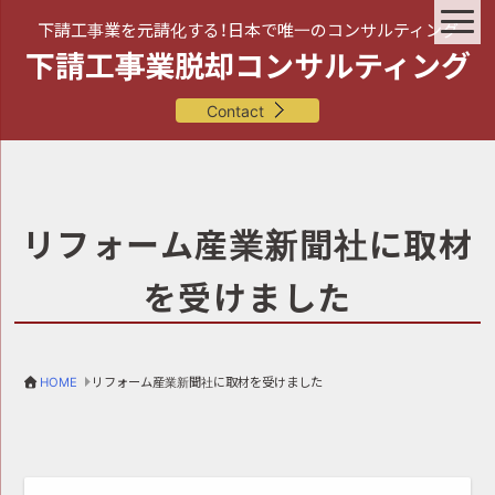
下請工事業を元請化する！日本で唯一のコンサルティング
下請工事業脱却コンサルティング
Contact
リフォーム産業新聞社に取材
を受けました
HOME
リフォーム産業新聞社に取材を受けました