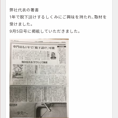
弊社代表の著書
1年で脱下請けするしくみにご興味を持たれ、取材を
受けました。
9月5日号に掲載していただきました。