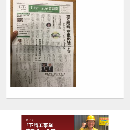
Blog
「下請工事業